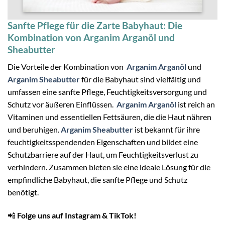
Sanfte Pflege für die Zarte Babyhaut: Die
Kombination von Arganim Arganöl und
Sheabutter
Die Vorteile der Kombination von
Arganim Arganöl
und
Arganim Sheabutter
für die Babyhaut sind vielfältig und
umfassen eine sanfte Pflege, Feuchtigkeitsversorgung und
Schutz vor äußeren Einflüssen.
Arganim Arganöl
ist reich an
Vitaminen und essentiellen Fettsäuren, die die Haut nähren
und beruhigen.
Arganim Sheabutter
ist bekannt für ihre
feuchtigkeitsspendenden Eigenschaften und bildet eine
Schutzbarriere auf der Haut, um Feuchtigkeitsverlust zu
verhindern. Zusammen bieten sie eine ideale Lösung für die
empfindliche Babyhaut, die sanfte Pflege und Schutz
benötigt.
📲
Folge uns auf Instagram & TikTok!