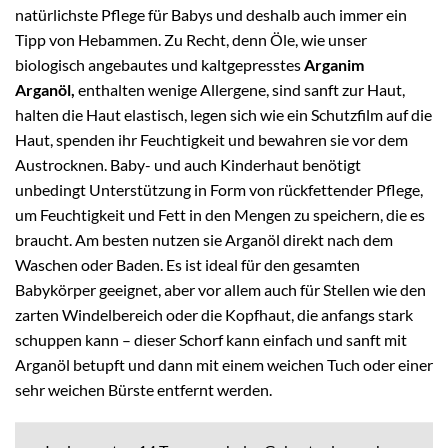
natürlichste Pflege für Babys und deshalb auch immer ein
Tipp von Hebammen. Zu Recht, denn Öle, wie unser
biologisch angebautes und kaltgepresstes
Arganim
Arganöl
,
enthalten wenige Allergene, sind sanft zur Haut,
halten die Haut elastisch, legen sich wie ein Schutzfilm auf die
Haut, spenden ihr Feuchtigkeit und bewahren sie vor dem
Austrocknen. Baby- und auch Kinderhaut benötigt
unbedingt Unterstützung in Form von rückfettender Pflege,
um Feuchtigkeit und Fett in den Mengen zu speichern, die es
braucht. Am besten nutzen sie Arganöl direkt nach dem
Waschen oder Baden. Es ist ideal für den gesamten
Babykörper geeignet, aber vor allem auch für Stellen wie den
zarten Windelbereich oder die Kopfhaut, die anfangs stark
schuppen kann – dieser Schorf kann einfach und sanft mit
Arganöl betupft und dann mit einem weichen Tuch oder einer
sehr weichen Bürste entfernt werden.