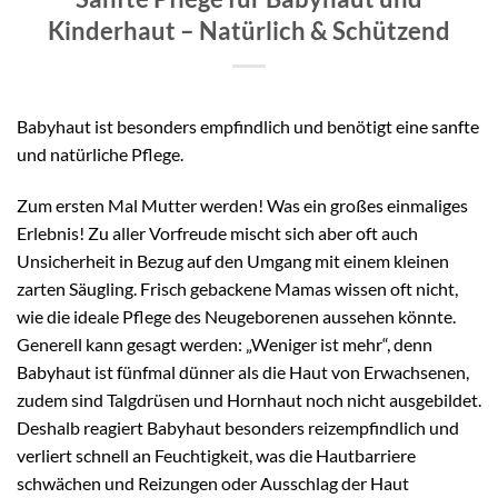
Kinderhaut – Natürlich & Schützend
Babyhaut ist besonders empfindlich und benötigt eine sanfte
und natürliche Pflege.
Zum ersten Mal Mutter werden! Was ein großes einmaliges
Erlebnis! Zu aller Vorfreude mischt sich aber oft auch
Unsicherheit in Bezug auf den Umgang mit einem kleinen
zarten Säugling. Frisch gebackene Mamas wissen oft nicht,
wie die ideale Pflege des Neugeborenen aussehen könnte.
Generell kann gesagt werden: „Weniger ist mehr“, denn
Babyhaut ist fünfmal dünner als die Haut von Erwachsenen,
zudem sind Talgdrüsen und Hornhaut noch nicht ausgebildet.
Deshalb reagiert Babyhaut besonders reizempfindlich und
verliert schnell an Feuchtigkeit, was die Hautbarriere
schwächen und Reizungen oder Ausschlag der Haut