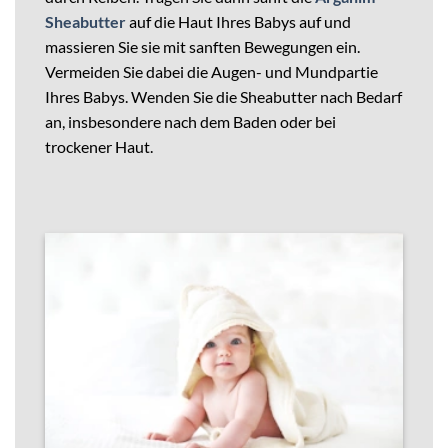
Sheabutter
auf die Haut Ihres Babys auf und
massieren Sie sie mit sanften Bewegungen ein.
Vermeiden Sie dabei die Augen- und Mundpartie
Ihres Babys. Wenden Sie die Sheabutter nach Bedarf
an, insbesondere nach dem Baden oder bei
trockener Haut.