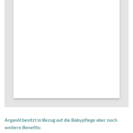
Arganöl besitzt in Bezug auf die Babypflege aber noch
weitere Benefits: