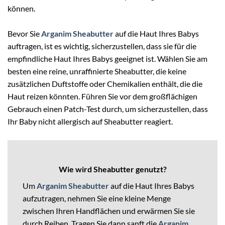
können.
Bevor Sie
Arganim Sheabutter
auf die Haut Ihres Babys
auftragen, ist es wichtig, sicherzustellen, dass sie für die
empfindliche Haut Ihres Babys geeignet ist. Wählen Sie am
besten eine reine, unraffinierte Sheabutter, die keine
zusätzlichen Duftstoffe oder Chemikalien enthält, die die
Haut reizen könnten. Führen Sie vor dem großflächigen
Gebrauch einen Patch-Test durch, um sicherzustellen, dass
Ihr Baby nicht allergisch auf Sheabutter reagiert.
Wie wird Sheabutter genutzt?
Um
Arganim Sheabutter
auf die Haut Ihres Babys
aufzutragen, nehmen Sie eine kleine Menge
zwischen Ihren Handflächen und erwärmen Sie sie
durch Reiben. Tragen Sie dann sanft die
Arganim