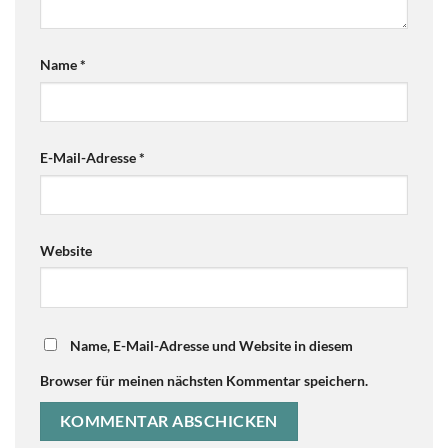
Name
*
E-Mail-Adresse
*
Website
Name, E-Mail-Adresse und Website in diesem
Browser für meinen nächsten Kommentar speichern.