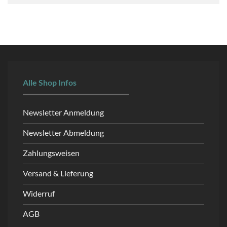
Alle Shop Infos
Newsletter Anmeldung
Newsletter Abmeldung
Zahlungsweisen
Versand & Lieferung
Widerruf
AGB