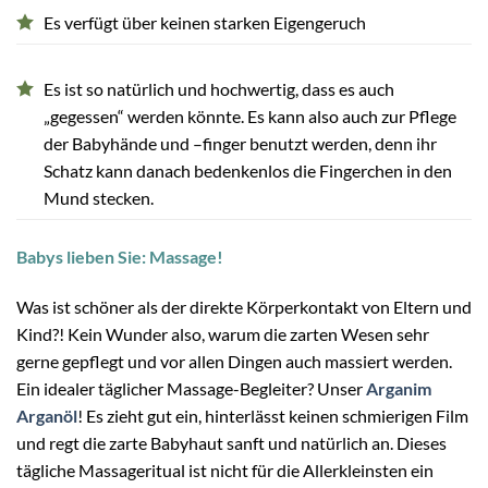
Es verfügt über keinen starken Eigengeruch
Es ist so natürlich und hochwertig, dass es auch
„gegessen“ werden könnte. Es kann also auch zur Pflege
der Babyhände und –finger benutzt werden, denn ihr
Schatz kann danach bedenkenlos die Fingerchen in den
Mund stecken.
Babys lieben Sie: Massage!
Was ist schöner als der direkte Körperkontakt von Eltern und
Kind?! Kein Wunder also, warum die zarten Wesen sehr
gerne gepflegt und vor allen Dingen auch massiert werden.
Ein idealer täglicher Massage-Begleiter? Unser
Arganim
Arganöl
! Es zieht gut ein, hinterlässt keinen schmierigen Film
und regt die zarte Babyhaut sanft und natürlich an. Dieses
tägliche Massageritual ist nicht für die Allerkleinsten ein