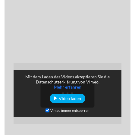
Mit dem Laden des Videos akzeptieren Sie die
Datenschutzerklärung von Vimeo.
Mehr erfahren
Video laden
Vimeo immer entsperren