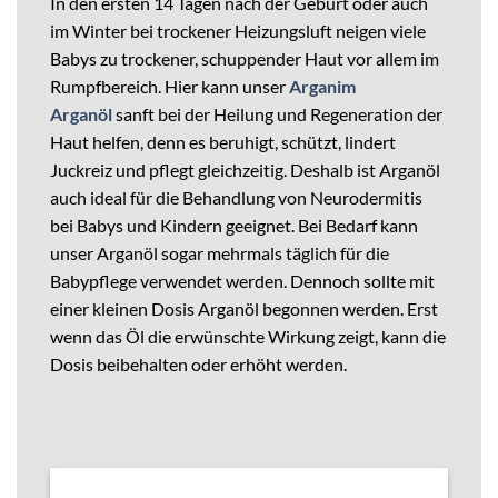
In den ersten 14 Tagen nach der Geburt oder auch
im Winter bei trockener Heizungsluft neigen viele
Babys zu trockener, schuppender Haut vor allem im
Rumpfbereich. Hier kann unser
Arganim
Arganöl
sanft bei der Heilung und Regeneration der
Haut helfen, denn es beruhigt, schützt, lindert
Juckreiz und pflegt gleichzeitig. Deshalb ist Arganöl
auch ideal für die Behandlung von Neurodermitis
bei Babys und Kindern geeignet. Bei Bedarf kann
unser Arganöl sogar mehrmals täglich für die
Babypflege verwendet werden. Dennoch sollte mit
einer kleinen Dosis Arganöl begonnen werden. Erst
wenn das Öl die erwünschte Wirkung zeigt, kann die
Dosis beibehalten oder erhöht werden.