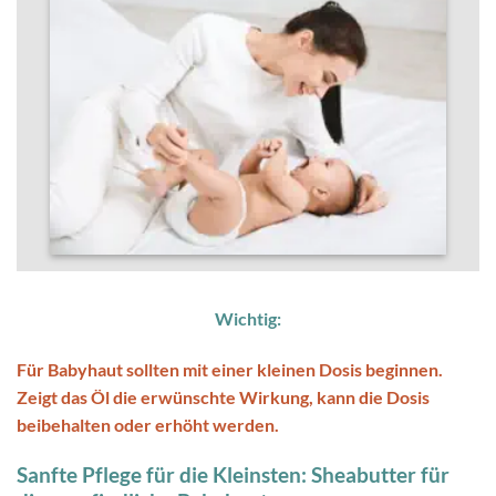
Wichtig:
Für Babyhaut sollten mit einer kleinen Dosis beginnen.
Zeigt das Öl die erwünschte Wirkung, kann die Dosis
beibehalten oder erhöht werden.
Sanfte Pflege für die Kleinsten: Sheabutter für