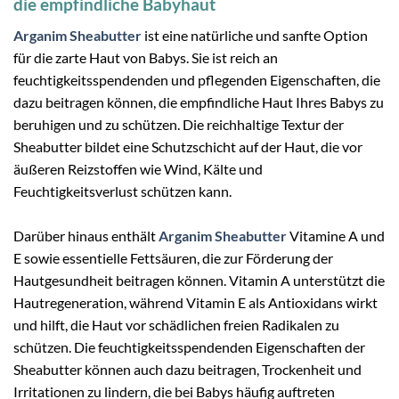
die empfindliche Babyhaut
Arganim Sheabutter
ist eine natürliche und sanfte Option
für die zarte Haut von Babys. Sie ist reich an
feuchtigkeitsspendenden und pflegenden Eigenschaften, die
dazu beitragen können, die empfindliche Haut Ihres Babys zu
beruhigen und zu schützen. Die reichhaltige Textur der
Sheabutter bildet eine Schutzschicht auf der Haut, die vor
äußeren Reizstoffen wie Wind, Kälte und
Feuchtigkeitsverlust schützen kann.
Darüber hinaus enthält
Arganim Sheabutter
Vitamine A und
E sowie essentielle Fettsäuren, die zur Förderung der
Hautgesundheit beitragen können. Vitamin A unterstützt die
Hautregeneration, während Vitamin E als Antioxidans wirkt
und hilft, die Haut vor schädlichen freien Radikalen zu
schützen. Die feuchtigkeitsspendenden Eigenschaften der
Sheabutter können auch dazu beitragen, Trockenheit und
Irritationen zu lindern, die bei Babys häufig auftreten