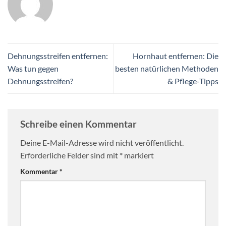
Dehnungsstreifen entfernen:
Hornhaut entfernen: Die
Was tun gegen
besten natürlichen Methoden
Dehnungsstreifen?
& Pflege-Tipps
Schreibe einen Kommentar
Deine E-Mail-Adresse wird nicht veröffentlicht.
Erforderliche Felder sind mit
*
markiert
Kommentar
*