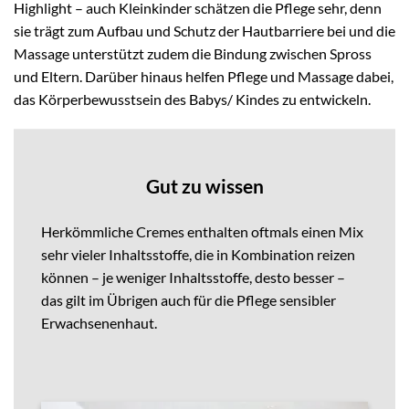
Highlight – auch Kleinkinder schätzen die Pflege sehr, denn
sie trägt zum Aufbau und Schutz der Hautbarriere bei und die
Massage unterstützt zudem die Bindung zwischen Spross
und Eltern. Darüber hinaus helfen Pflege und Massage dabei,
das Körperbewusstsein des Babys/ Kindes zu entwickeln.
Gut zu wissen
Herkömmliche Cremes enthalten oftmals einen Mix
sehr vieler Inhaltsstoffe, die in Kombination reizen
können – je weniger Inhaltsstoffe, desto besser –
das gilt im Übrigen auch für die Pflege sensibler
Erwachsenenhaut.