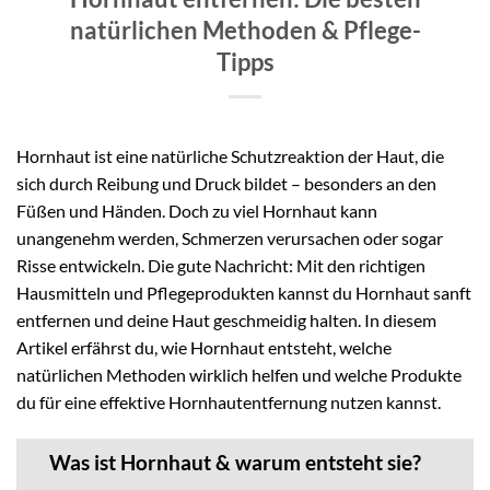
natürlichen Methoden & Pflege-
Tipps
Hornhaut ist eine natürliche Schutzreaktion der Haut, die
sich durch Reibung und Druck bildet – besonders an den
Füßen und Händen. Doch zu viel Hornhaut kann
unangenehm werden, Schmerzen verursachen oder sogar
Risse entwickeln. Die gute Nachricht: Mit den richtigen
Hausmitteln und Pflegeprodukten kannst du Hornhaut sanft
entfernen und deine Haut geschmeidig halten. In diesem
Artikel erfährst du, wie Hornhaut entsteht, welche
natürlichen Methoden wirklich helfen und welche Produkte
du für eine effektive Hornhautentfernung nutzen kannst.
Was ist Hornhaut & warum entsteht sie?