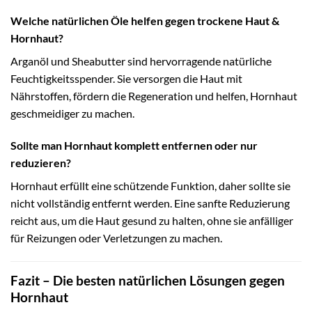
Welche natürlichen Öle helfen gegen trockene Haut &
Hornhaut?
Arganöl und Sheabutter sind hervorragende natürliche
Feuchtigkeitsspender. Sie versorgen die Haut mit
Nährstoffen, fördern die Regeneration und helfen, Hornhaut
geschmeidiger zu machen.
Sollte man Hornhaut komplett entfernen oder nur
reduzieren?
Hornhaut erfüllt eine schützende Funktion, daher sollte sie
nicht vollständig entfernt werden. Eine sanfte Reduzierung
reicht aus, um die Haut gesund zu halten, ohne sie anfälliger
für Reizungen oder Verletzungen zu machen.
Fazit – Die besten natürlichen Lösungen gegen
Hornhaut