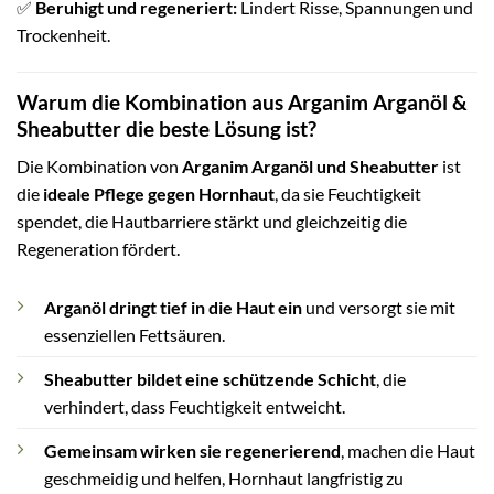
✅
Beruhigt und regeneriert:
Lindert Risse, Spannungen und
Trockenheit.
Warum die Kombination aus Arganim Arganöl &
Sheabutter die beste Lösung ist?
Die Kombination von
Arganim Arganöl und Sheabutter
ist
die
ideale Pflege gegen Hornhaut
, da sie Feuchtigkeit
spendet, die Hautbarriere stärkt und gleichzeitig die
Regeneration fördert.
Arganöl dringt tief in die Haut ein
und versorgt sie mit
essenziellen Fettsäuren.
Sheabutter bildet eine schützende Schicht
, die
verhindert, dass Feuchtigkeit entweicht.
Gemeinsam wirken sie regenerierend
, machen die Haut
geschmeidig und helfen, Hornhaut langfristig zu