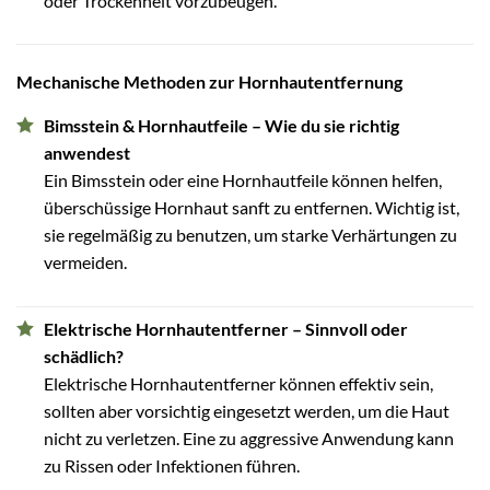
oder Trockenheit vorzubeugen.
Mechanische Methoden zur Hornhautentfernung
Bimsstein & Hornhautfeile – Wie du sie richtig
anwendest
Ein Bimsstein oder eine Hornhautfeile können helfen,
überschüssige Hornhaut sanft zu entfernen. Wichtig ist,
sie regelmäßig zu benutzen, um starke Verhärtungen zu
vermeiden.
Elektrische Hornhautentferner – Sinnvoll oder
schädlich?
Elektrische Hornhautentferner können effektiv sein,
sollten aber vorsichtig eingesetzt werden, um die Haut
nicht zu verletzen. Eine zu aggressive Anwendung kann
zu Rissen oder Infektionen führen.