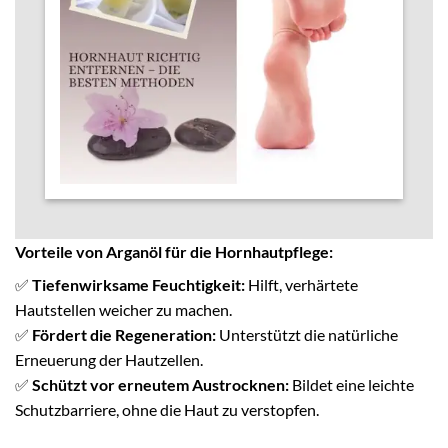
Vorteile von Arganöl für die Hornhautpflege:
✅
Tiefenwirksame Feuchtigkeit:
Hilft, verhärtete
Hautstellen weicher zu machen.
✅
Fördert die Regeneration:
Unterstützt die natürliche
Erneuerung der Hautzellen.
✅
Schützt vor erneutem Austrocknen:
Bildet eine leichte
Schutzbarriere, ohne die Haut zu verstopfen.