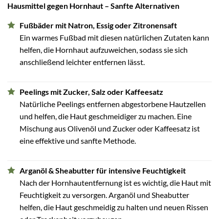
Hausmittel gegen Hornhaut – Sanfte Alternativen
Fußbäder mit Natron, Essig oder Zitronensaft
Ein warmes Fußbad mit diesen natürlichen Zutaten kann
helfen, die Hornhaut aufzuweichen, sodass sie sich
anschließend leichter entfernen lässt.
Peelings mit Zucker, Salz oder Kaffeesatz
Natürliche Peelings entfernen abgestorbene Hautzellen
und helfen, die Haut geschmeidiger zu machen. Eine
Mischung aus Olivenöl und Zucker oder Kaffeesatz ist
eine effektive und sanfte Methode.
Arganöl & Sheabutter für intensive Feuchtigkeit
Nach der Hornhautentfernung ist es wichtig, die Haut mit
Feuchtigkeit zu versorgen. Arganöl und Sheabutter
helfen, die Haut geschmeidig zu halten und neuen Rissen