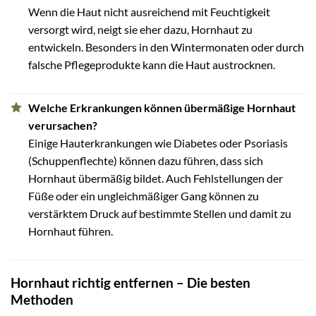
Wenn die Haut nicht ausreichend mit Feuchtigkeit
versorgt wird, neigt sie eher dazu, Hornhaut zu
entwickeln. Besonders in den Wintermonaten oder durch
falsche Pflegeprodukte kann die Haut austrocknen.
Welche Erkrankungen können übermäßige Hornhaut
verursachen?
Einige Hauterkrankungen wie Diabetes oder Psoriasis
(Schuppenflechte) können dazu führen, dass sich
Hornhaut übermäßig bildet. Auch Fehlstellungen der
Füße oder ein ungleichmäßiger Gang können zu
verstärktem Druck auf bestimmte Stellen und damit zu
Hornhaut führen.
Hornhaut richtig entfernen – Die besten
Methoden