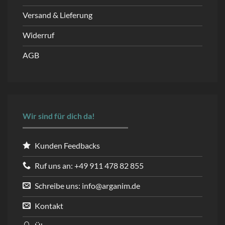
Versand & Lieferung
Widerruf
AGB
Wir sind für dich da!
Kunden Feedbacks
Ruf uns an: +49 911 478 82 855
Schreibe uns: info@arganim.de
Kontakt