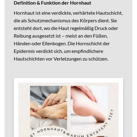
Definition & Funktion der Hornhaut
Hornhaut ist eine verdickte, verhärtete Hautschicht,
die als Schutzmechanismus des Körpers dient. Sie
entsteht dort, wo die Haut regelmäßig Druck oder
Reibung ausgesetzt ist – meist an den Füßen,
Händen oder Ellenbogen. Die Hornschicht der
Epidermis verdickt sich, um empfindlichere
Hautschichten vor Verletzungen zu schützen.