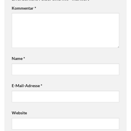
Kommentar
*
Name
*
E-Mail-Adresse
*
Website