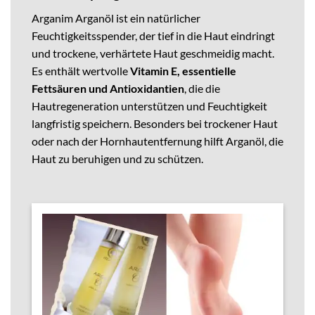
Arganim Arganöl ist ein natürlicher
Feuchtigkeitsspender, der tief in die Haut eindringt
und trockene, verhärtete Haut geschmeidig macht.
Es enthält wertvolle
Vitamin E, essentielle
Fettsäuren und Antioxidantien
, die die
Hautregeneration unterstützen und Feuchtigkeit
langfristig speichern. Besonders bei trockener Haut
oder nach der Hornhautentfernung hilft Arganöl, die
Haut zu beruhigen und zu schützen.