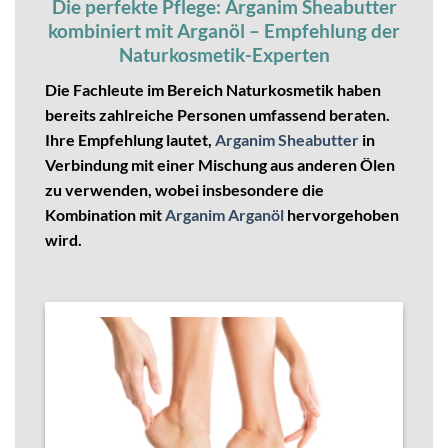
Die perfekte Pflege: Arganim Sheabutter
kombiniert mit Arganöl – Empfehlung der
Naturkosmetik-Experten
Die Fachleute im Bereich Naturkosmetik haben
bereits zahlreiche Personen umfassend beraten.
Ihre Empfehlung lautet,
Arganim Sheabutter
in
Verbindung mit einer Mischung aus anderen Ölen
zu verwenden, wobei insbesondere die
Kombination mit
Arganim Arganöl
hervorgehoben
wird.