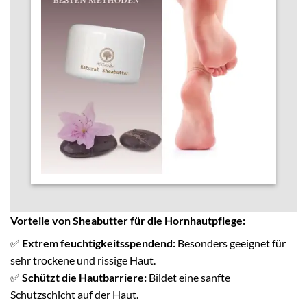
Vorteile von Sheabutter für die Hornhautpflege:
✅
Extrem feuchtigkeitsspendend:
Besonders geeignet für
sehr trockene und rissige Haut.
✅
Schützt die Hautbarriere:
Bildet eine sanfte
Schutzschicht auf der Haut.