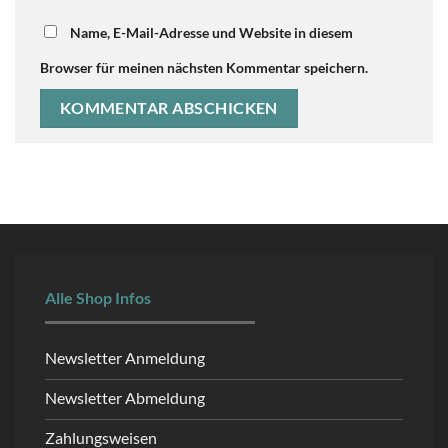
Name, E-Mail-Adresse und Website in diesem
Browser für meinen nächsten Kommentar speichern.
Alle Shop Infos
Newsletter Anmeldung
Newsletter Abmeldung
Zahlungsweisen