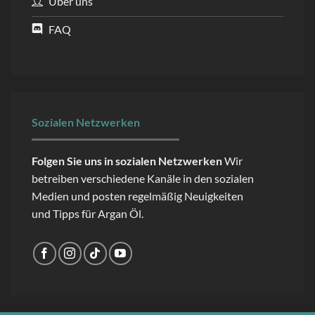
Über uns
FAQ
Sozialen Netzwerken
Folgen Sie uns in sozialen Netzwerken
Wir
betreiben verschiedene Kanäle in den sozialen
Medien und posten regelmäßig Neuigkeiten
und Tipps für Argan Öl.