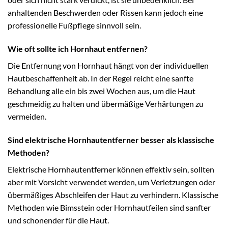
anhaltenden Beschwerden oder Rissen kann jedoch eine
professionelle Fußpflege sinnvoll sein.
Wie oft sollte ich Hornhaut entfernen?
Die Entfernung von Hornhaut hängt von der individuellen
Hautbeschaffenheit ab. In der Regel reicht eine sanfte
Behandlung alle ein bis zwei Wochen aus, um die Haut
geschmeidig zu halten und übermäßige Verhärtungen zu
vermeiden.
Sind elektrische Hornhautentferner besser als klassische
Methoden?
Elektrische Hornhautentferner können effektiv sein, sollten
aber mit Vorsicht verwendet werden, um Verletzungen oder
übermäßiges Abschleifen der Haut zu verhindern. Klassische
Methoden wie Bimsstein oder Hornhautfeilen sind sanfter
und schonender für die Haut.