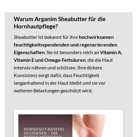
Warum Arganim Sheabutter für die
Hornhautpflege?
Sheabutter ist bekannt für ihre
hochwirksamen
feuchtigkeitsspendenden und regenerierenden
Eigenschaften
. Sie ist besonders reich an
Vitamin A,
Vitamin E und Omega-Fettsäuren
, die die Haut
intensiv nähren und schützen. Ihre dickere
Konsistenz sorgt dafür, dass Feuchtigkeit
langanhaltend in der Haut bleibt und sie vor
weiteren Belastungen geschützt wird.