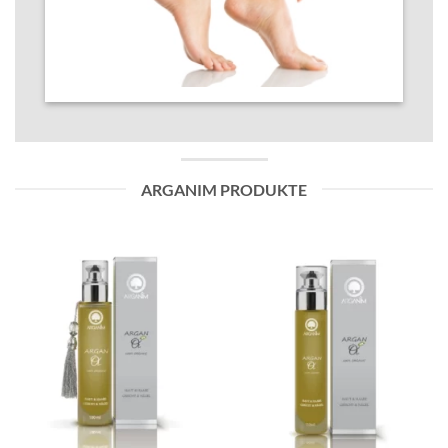
ARGANIM PRODUKTE