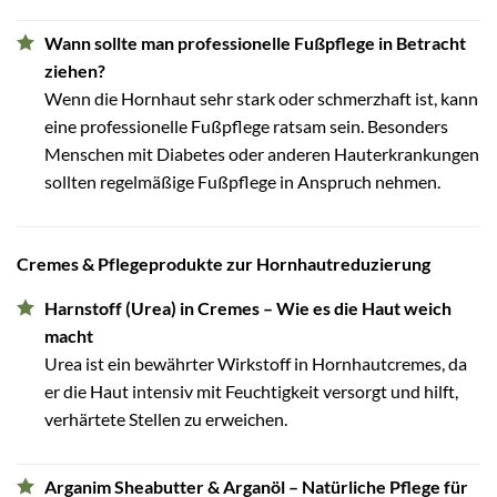
Wann sollte man professionelle Fußpflege in Betracht
ziehen?
Wenn die Hornhaut sehr stark oder schmerzhaft ist, kann
eine professionelle Fußpflege ratsam sein. Besonders
Menschen mit Diabetes oder anderen Hauterkrankungen
sollten regelmäßige Fußpflege in Anspruch nehmen.
Cremes & Pflegeprodukte zur Hornhautreduzierung
Harnstoff (Urea) in Cremes – Wie es die Haut weich
macht
Urea ist ein bewährter Wirkstoff in Hornhautcremes, da
er die Haut intensiv mit Feuchtigkeit versorgt und hilft,
verhärtete Stellen zu erweichen.
Arganim Sheabutter & Arganöl – Natürliche Pflege für