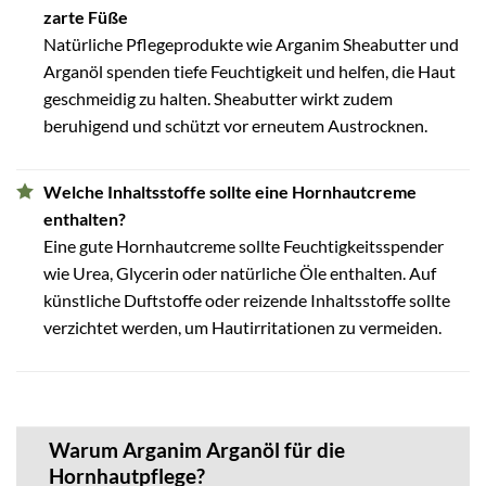
zarte Füße
Natürliche Pflegeprodukte wie Arganim Sheabutter und
Arganöl spenden tiefe Feuchtigkeit und helfen, die Haut
geschmeidig zu halten. Sheabutter wirkt zudem
beruhigend und schützt vor erneutem Austrocknen.
Welche Inhaltsstoffe sollte eine Hornhautcreme
enthalten?
Eine gute Hornhautcreme sollte Feuchtigkeitsspender
wie Urea, Glycerin oder natürliche Öle enthalten. Auf
künstliche Duftstoffe oder reizende Inhaltsstoffe sollte
verzichtet werden, um Hautirritationen zu vermeiden.
Warum Arganim Arganöl für die
Hornhautpflege?