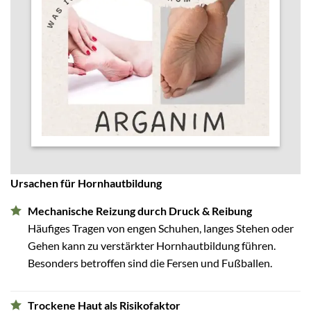
Ursachen für Hornhautbildung
Mechanische Reizung durch Druck & Reibung
Häufiges Tragen von engen Schuhen, langes Stehen oder
Gehen kann zu verstärkter Hornhautbildung führen.
Besonders betroffen sind die Fersen und Fußballen.
Trockene Haut als Risikofaktor